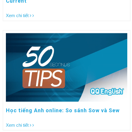
Current
Xem chi tiết
Học tiếng Anh online: So sánh Sow và Sew
Xem chi tiết