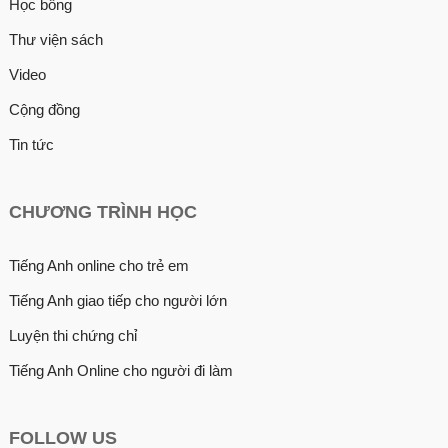
Học bổng
Thư viện sách
Video
Cộng đồng
Tin tức
CHƯƠNG TRÌNH HỌC
Tiếng Anh online cho trẻ em
Tiếng Anh giao tiếp cho người lớn
Luyện thi chứng chỉ
Tiếng Anh Online cho người đi làm
FOLLOW US