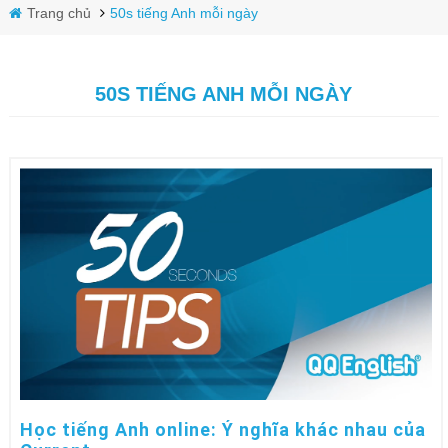
Trang chủ
50s tiếng Anh mỗi ngày
50S TIẾNG ANH MỖI NGÀY
Học tiếng Anh online: Ý nghĩa khác nhau của