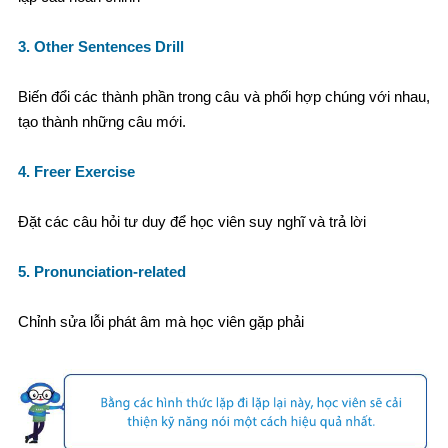
3. Other Sentences Drill
Biến đổi các thành phần trong câu và phối hợp chúng với nhau,
tạo thành những câu mới.
4. Freer Exercise
Đặt các câu hỏi tư duy để học viên suy nghĩ và trả lời
5. Pronunciation-related
Chỉnh sửa lỗi phát âm mà học viên gặp phải