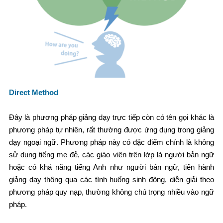
Direct Method
Đây là phương pháp giảng dạy trực tiếp còn có tên gọi khác là
phương pháp tự nhiên, rất thường được ứng dụng trong giảng
dạy ngoại ngữ. Phương pháp này có đặc điểm chính là không
sử dụng tiếng mẹ đẻ, các giáo viên trên lớp là người bản ngữ
hoặc có khả năng tiếng Anh như người bản ngữ, tiến hành
giảng dạy thông qua các tình huống sinh động, diễn giải theo
phương pháp quy nạp, thường không chú trọng nhiều vào ngữ
pháp.