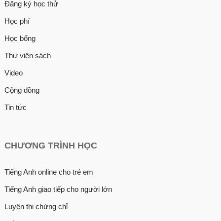
Đăng ký học thử
Học phí
Học bổng
Thư viện sách
Video
Cộng đồng
Tin tức
CHƯƠNG TRÌNH HỌC
Tiếng Anh online cho trẻ em
Tiếng Anh giao tiếp cho người lớn
Luyện thi chứng chỉ