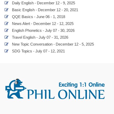
Daily English - December 12 - 9, 2025
Basic English - December 12 - 20, 2021
QQE Basics - June 06 - 1, 2018
News Alert - December 12 - 12, 2025
English Phonetics - July 07 - 30, 2026
Travel English - July 07 - 31, 2026
New Topic Conversation - December 12 - 5, 2025
SDG Topics - July 07 - 12, 2021