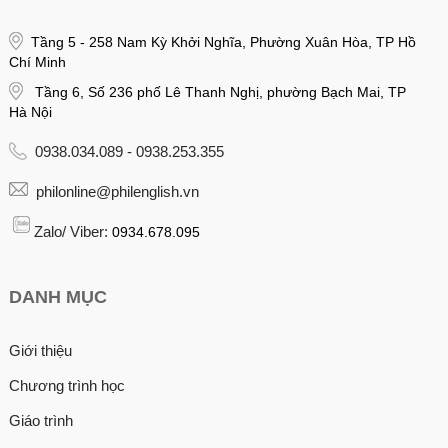
Tầng 5 - 258 Nam Kỳ Khởi Nghĩa, Phường Xuân Hòa, TP Hồ
Chí Minh
Tầng 6, Số 236 phố Lê Thanh Nghị, phường Bạch Mai, TP
Hà Nội
0938.034.089 - 0938.253.355
philonline@philenglish.vn
Zalo/ Viber:
0934.678.095
DANH MỤC
Giới thiệu
Chương trình học
Giáo trình