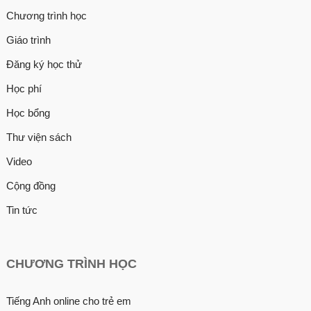
Chương trình học
Giáo trình
Đăng ký học thử
Học phí
Học bổng
Thư viện sách
Video
Cộng đồng
Tin tức
CHƯƠNG TRÌNH HỌC
Tiếng Anh online cho trẻ em