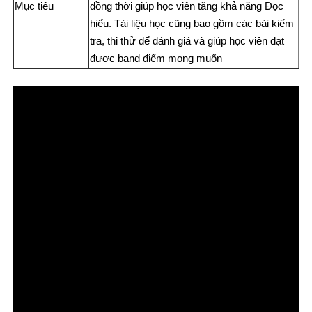
Mục tiêu
đồng thời giúp học viên tăng khả năng Đọc
hiểu. Tài liệu học cũng bao gồm các bài kiểm
tra, thi thử để đánh giá và giúp học viên đạt
được band điểm mong muốn