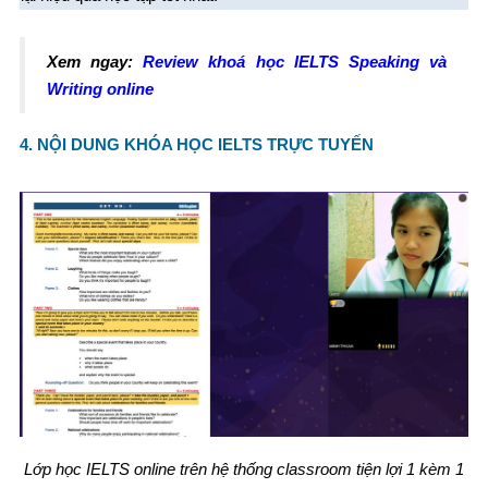
Xem ngay:
Review khoá học IELTS Speaking và
Writing online
4. NỘI DUNG KHÓA HỌC IELTS TRỰC TUYẾN
Lớp học IELTS online trên hệ thống classroom tiện lợi 1 kèm 1