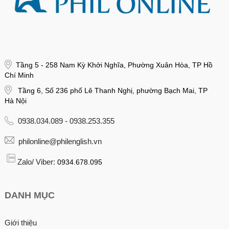
Tầng 5 - 258 Nam Kỳ Khởi Nghĩa, Phường Xuân Hòa, TP Hồ
Chí Minh
Tầng 6, Số 236 phố Lê Thanh Nghị, phường Bạch Mai, TP
Hà Nội
0938.034.089 - 0938.253.355
philonline@philenglish.vn
Zalo/ Viber:
0934.678.095
DANH MỤC
Giới thiệu