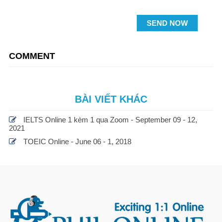
SEND NOW
COMMENT
BÀI VIẾT KHÁC
IELTS Online 1 kèm 1 qua Zoom - September 09 - 12,
2021
TOEIC Online - June 06 - 1, 2018