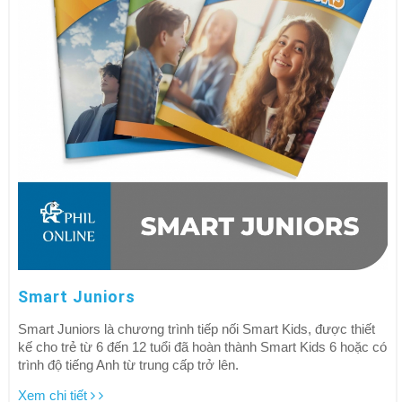
Smart Juniors
Smart Juniors là chương trình tiếp nối Smart Kids, được thiết
kế cho trẻ từ 6 đến 12 tuổi đã hoàn thành Smart Kids 6 hoặc có
trình độ tiếng Anh từ trung cấp trở lên.
Xem chi tiết