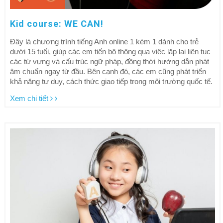
Kid course: WE CAN!
Đây là chương trình tiếng Anh online 1 kèm 1 dành cho trẻ
dưới 15 tuổi, giúp các em tiến bộ thông qua việc lặp lại liên tục
các từ vựng và cấu trúc ngữ pháp, đồng thời hướng dẫn phát
âm chuẩn ngay từ đầu. Bên cạnh đó, các em cũng phát triển
khả năng tư duy, cách thức giao tiếp trong môi trường quốc tế.
Xem chi tiết