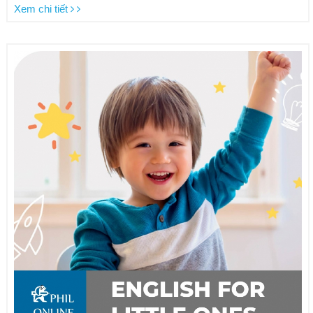
Xem chi tiết