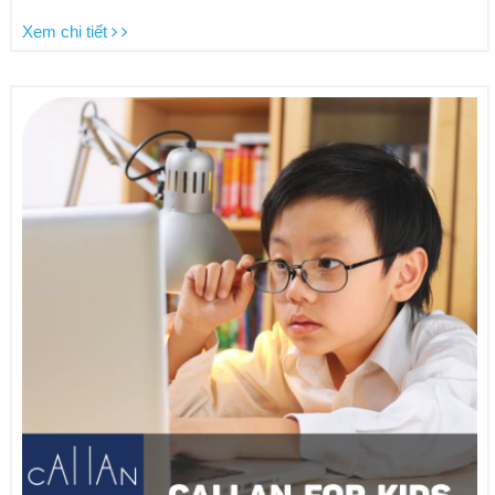
Xem chi tiết