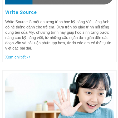
Write Source
Write Source là một chương trình học kỹ năng Viết tiếng Anh
có hệ thống dành cho trẻ em. Dựa trên bộ giáo trình nổi tiếng
cùng tên của Mỹ, chương trình này giúp học sinh từng bước
nâng cao kỹ năng viết, từ những câu ngắn đơn giản đến các
đoạn văn và bài luận phức tạp hơn, từ đó các em có thể tự tin
viết các bài dài.
Xem chi tiết