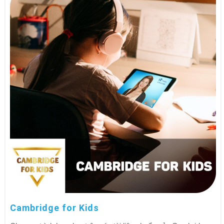
Cambridge for Kids