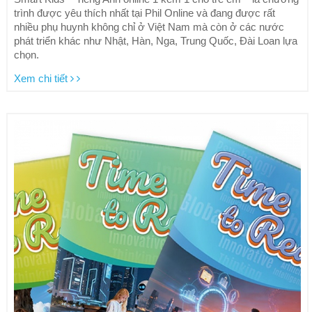
trình được yêu thích nhất tại Phil Online và đang được rất
nhiều phụ huynh không chỉ ở Việt Nam mà còn ở các nước
phát triển khác như Nhật, Hàn, Nga, Trung Quốc, Đài Loan lựa
chọn.
Xem chi tiết