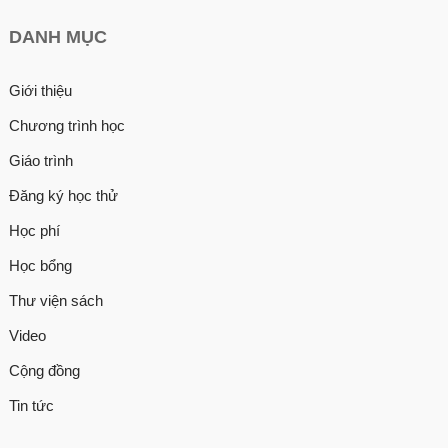
DANH MỤC
Giới thiệu
Chương trình học
Giáo trình
Đăng ký học thử
Học phí
Học bổng
Thư viện sách
Video
Cộng đồng
Tin tức