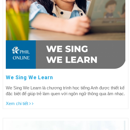
We Sing We Learn
We Sing We Learn là chương trình học tiếng Anh được thiết kế
đặc biệt để giúp trẻ làm quen với ngôn ngữ thông qua âm nhạc.
Xem chi tiết