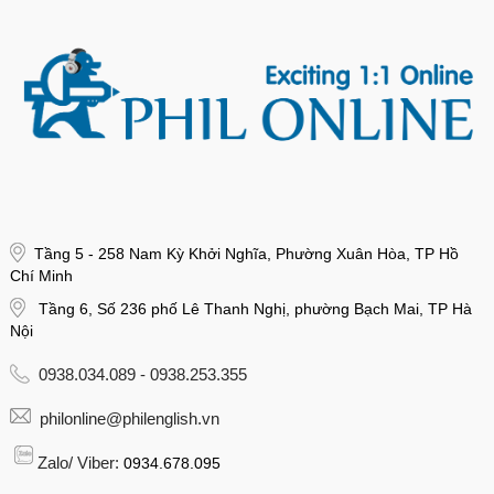
Tầng 5 - 258 Nam Kỳ Khởi Nghĩa, Phường Xuân Hòa, TP Hồ
Chí Minh
Tầng 6, Số 236 phố Lê Thanh Nghị, phường Bạch Mai, TP Hà
Nội
0938.034.089 - 0938.253.355
philonline@philenglish.vn
Zalo/ Viber:
0934.678.095