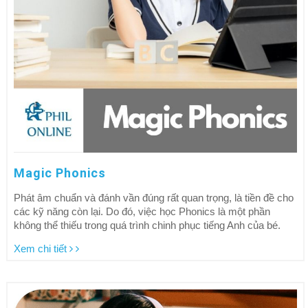
Magic Phonics
Phát âm chuẩn và đánh vần đúng rất quan trọng, là tiền đề cho
các kỹ năng còn lại. Do đó, việc học Phonics là một phần
không thể thiếu trong quá trình chinh phục tiếng Anh của bé.
Xem chi tiết