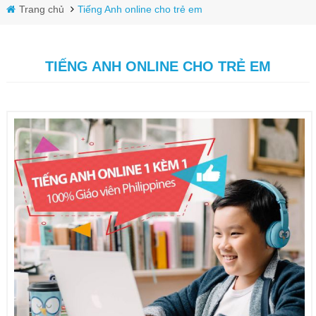
Trang chủ
Tiếng Anh online cho trẻ em
TIẾNG ANH ONLINE CHO TRẺ EM