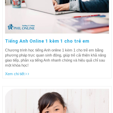
Tiếng Anh Online 1 kèm 1 cho trẻ em
Chương trình học tiếng Anh online 1 kèm 1 cho trẻ em bằng
phương pháp trực quan sinh động, giúp trẻ cải thiện khả năng
giao tiếp, phản xạ tiếng Anh nhanh chóng và hiệu quả chỉ sau
một khóa học!
Xem chi tiết