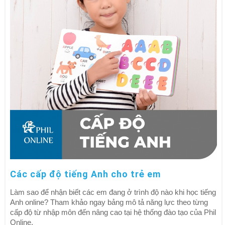
Các cấp độ tiếng Anh cho trẻ em
Làm sao để nhận biết các em đang ở trình độ nào khi học tiếng
Anh online? Tham khảo ngay bảng mô tả năng lực theo từng
cấp độ từ nhập môn đến nâng cao tại hệ thống đào tạo của Phil
Online.