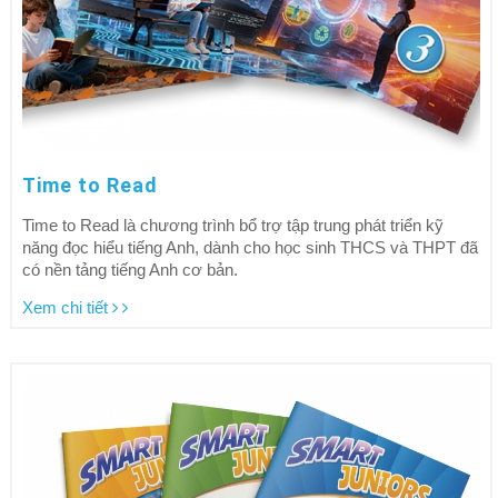
Time to Read
Time to Read là chương trình bổ trợ tập trung phát triển kỹ
năng đọc hiểu tiếng Anh, dành cho học sinh THCS và THPT đã
có nền tảng tiếng Anh cơ bản.
Xem chi tiết