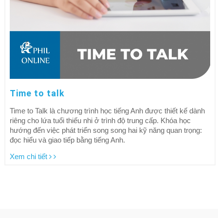
Time to talk
Time to Talk là chương trình học tiếng Anh được thiết kế dành
riêng cho lứa tuổi thiếu nhi ở trình độ trung cấp. Khóa học
hướng đến việc phát triển song song hai kỹ năng quan trọng:
đọc hiểu và giao tiếp bằng tiếng Anh.
Xem chi tiết