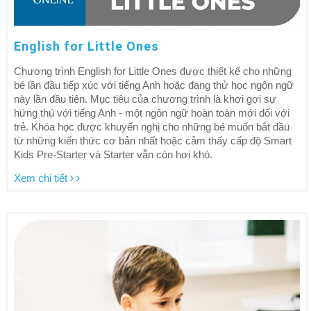
English for Little Ones
Chương trình English for Little Ones được thiết kế cho những
bé lần đầu tiếp xúc với tiếng Anh hoặc đang thử học ngôn ngữ
này lần đầu tiên. Mục tiêu của chương trình là khơi gợi sự
hứng thú với tiếng Anh - một ngôn ngữ hoàn toàn mới đối với
trẻ. Khóa học được khuyến nghị cho những bé muốn bắt đầu
từ những kiến thức cơ bản nhất hoặc cảm thấy cấp độ Smart
Kids Pre-Starter và Starter vẫn còn hơi khó.
Xem chi tiết