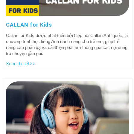
CALLAN for Kids
Callan for Kids được phát triển bởi hiệp hội Callan Anh quốc, là
chương trình học tiếng Anh dành riêng cho trẻ em, giúp trẻ
nâng cao phản xạ và cải thiện phát âm thông qua các nội dung
trò chuyện gần gũi.
Xem chi tiết