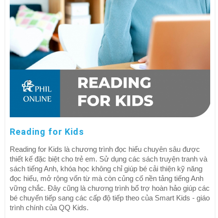
Reading for Kids
Reading for Kids là chương trình đọc hiểu chuyên sâu được
thiết kế đặc biệt cho trẻ em. Sử dụng các sách truyện tranh và
sách tiếng Anh, khóa học không chỉ giúp bé cải thiện kỹ năng
đọc hiểu, mở rộng vốn từ mà còn củng cố nền tảng tiếng Anh
vững chắc. Đây cũng là chương trình bổ trợ hoàn hảo giúp các
bé chuyển tiếp sang các cấp độ tiếp theo của Smart Kids - giáo
trình chính của QQ Kids.