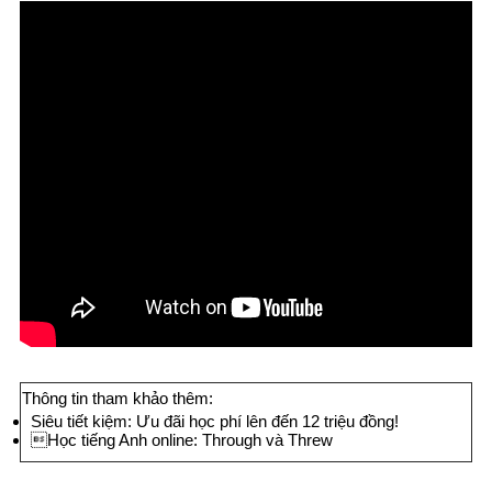
Thông tin tham khảo thêm:
Siêu tiết kiệm: Ưu đãi học phí lên đến 12 triệu đồng!

Học tiếng Anh online: Through và Threw