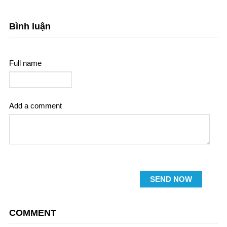
Bình luận
Full name
Add a comment
SEND NOW
COMMENT