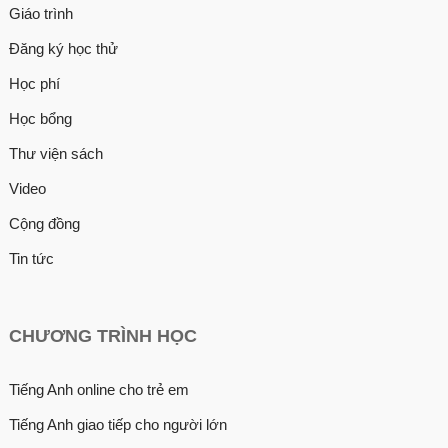
Giáo trình
Đăng ký học thử
Học phí
Học bổng
Thư viện sách
Video
Cộng đồng
Tin tức
CHƯƠNG TRÌNH HỌC
Tiếng Anh online cho trẻ em
Tiếng Anh giao tiếp cho người lớn