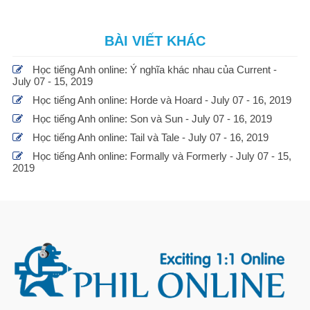
BÀI VIẾT KHÁC
Học tiếng Anh online: Ý nghĩa khác nhau của Current -
July 07 - 15, 2019
Học tiếng Anh online: Horde và Hoard - July 07 - 16, 2019
Học tiếng Anh online: Son và Sun - July 07 - 16, 2019
Học tiếng Anh online: Tail và Tale - July 07 - 16, 2019
Học tiếng Anh online: Formally và Formerly - July 07 - 15,
2019