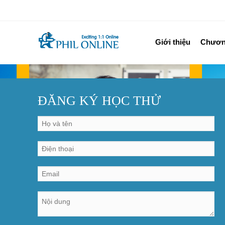
Giới thiệu
Chương
ĐĂNG KÝ HỌC THỬ