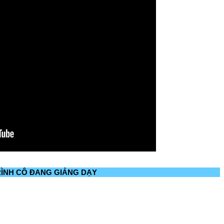
ÌNH CÔ ĐANG GIẢNG DẠY