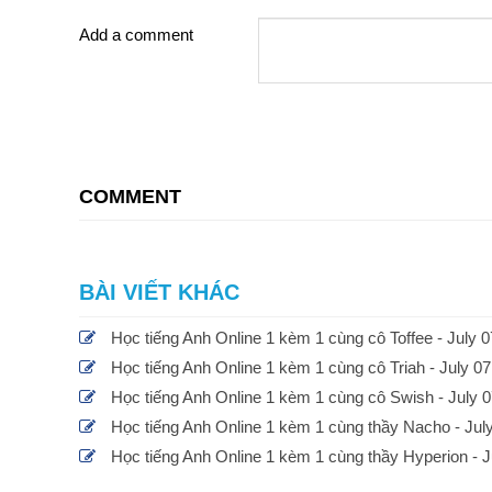
Add a comment
COMMENT
BÀI VIẾT KHÁC
Học tiếng Anh Online 1 kèm 1 cùng cô Toffee - July 0
Học tiếng Anh Online 1 kèm 1 cùng cô Triah - July 07
Học tiếng Anh Online 1 kèm 1 cùng cô Swish - July 0
Học tiếng Anh Online 1 kèm 1 cùng thầy Nacho - July
Học tiếng Anh Online 1 kèm 1 cùng thầy Hyperion - J