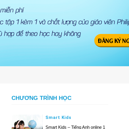
CHƯƠNG TRÌNH HỌC
Smart Kids
Smart Kids – Tiếng Anh online 1