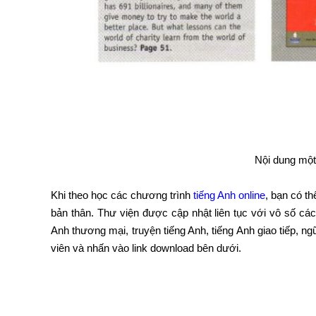
Nội dung một
Khi theo học các chương trình
tiếng Anh online
, bạn có t
bản thân. Thư viện được cập nhật liên tục với vô số c
Anh thương mại, truyện tiếng Anh, tiếng Anh giao tiếp, n
viên và nhấn vào link download bên dưới.