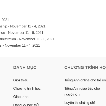
, 2021
ship - November 11 - 4, 2021
nce - November 11 - 6, 2021
nistration - November 11 - 1, 2021
 - November 11 - 4, 2021
DANH MỤC
CHƯƠNG TRÌNH H
Giới thiệu
Tiếng Anh online cho trẻ e
Chương trình học
Tiếng Anh giao tiếp cho
người lớn
Giáo trình
Luyện thi chứng chỉ
Đăng ký học thử