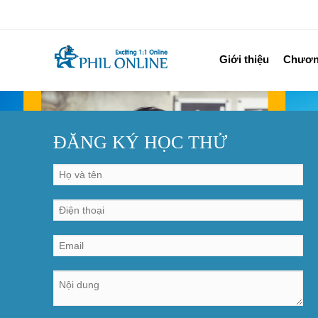
Giới thiệu
Chương
ĐĂNG KÝ HỌC THỬ