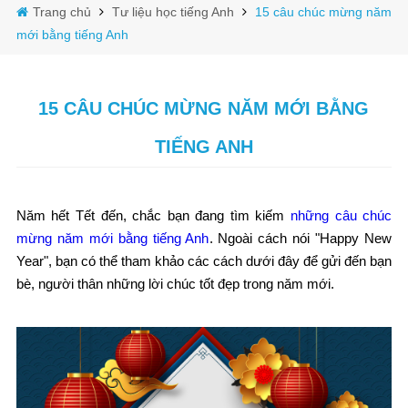
Trang chủ
Tư liệu học tiếng Anh
15 câu chúc mừng năm
mới bằng tiếng Anh
15 CÂU CHÚC MỪNG NĂM MỚI BẰNG
TIẾNG ANH
Năm hết Tết đến, chắc bạn đang tìm kiếm
những câu chúc
mừng năm mới bằng tiếng Anh
. Ngoài cách nói "Happy New
Year", bạn có thể tham khảo các cách dưới đây để gửi đến bạn
bè, người thân những lời chúc tốt đẹp trong năm mới.