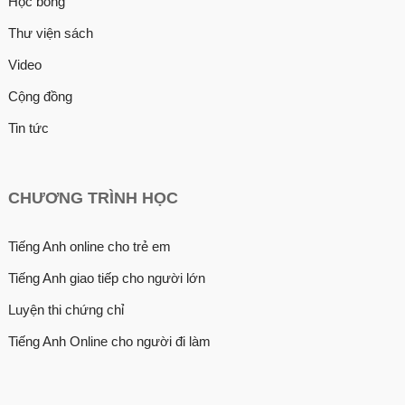
Học bổng
Thư viện sách
Video
Cộng đồng
Tin tức
CHƯƠNG TRÌNH HỌC
Tiếng Anh online cho trẻ em
Tiếng Anh giao tiếp cho người lớn
Luyện thi chứng chỉ
Tiếng Anh Online cho người đi làm