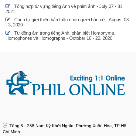
Tổng hợp từ vựng tiếng Anh về phim ảnh - July 07 - 31,
2021
Cách tự giới thiệu bản thân như người bản xứ - August 08
- 3, 2020
Từ đồng âm trong tiếng Anh, phân biệt Homonyms,
Homophones và Homographs - October 10 - 22, 2020
Tầng 5 - 258 Nam Kỳ Khởi Nghĩa, Phường Xuân Hòa, TP Hồ
Chí Minh