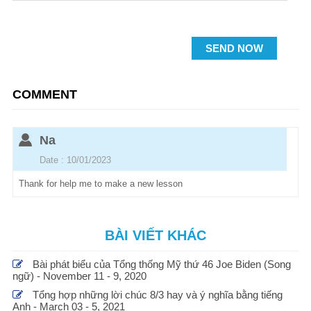
SEND NOW
COMMENT
Na
Date : 10/01/2023
Thank for help me to make a new lesson
BÀI VIẾT KHÁC
Bài phát biểu của Tổng thống Mỹ thứ 46 Joe Biden (Song
ngữ) - November 11 - 9, 2020
Tổng hợp những lời chúc 8/3 hay và ý nghĩa bằng tiếng
Anh - March 03 - 5, 2021