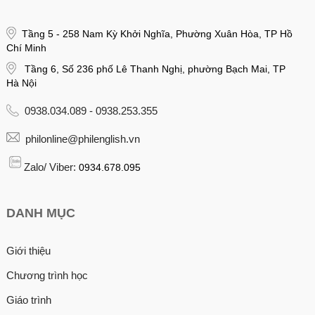
Tầng 5 - 258 Nam Kỳ Khởi Nghĩa, Phường Xuân Hòa, TP Hồ
Chí Minh
Tầng 6, Số 236 phố Lê Thanh Nghị, phường Bạch Mai, TP
Hà Nội
0938.034.089 - 0938.253.355
philonline@philenglish.vn
Zalo/ Viber:
0934.678.095
DANH MỤC
Giới thiệu
Chương trình học
Giáo trình