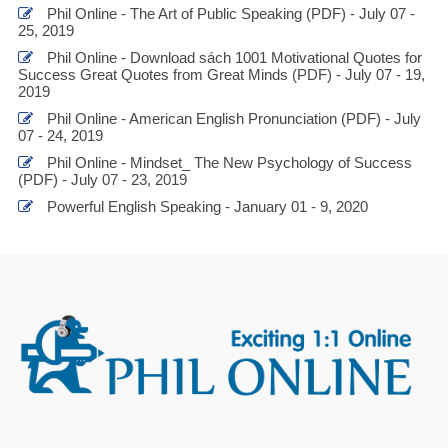
Phil Online - The Art of Public Speaking (PDF) - July 07 -
25, 2019
Phil Online - Download sách 1001 Motivational Quotes for
Success Great Quotes from Great Minds (PDF) - July 07 - 19,
2019
Phil Online - American English Pronunciation (PDF) - July
07 - 24, 2019
Phil Online - Mindset_ The New Psychology of Success
(PDF) - July 07 - 23, 2019
Powerful English Speaking - January 01 - 9, 2020