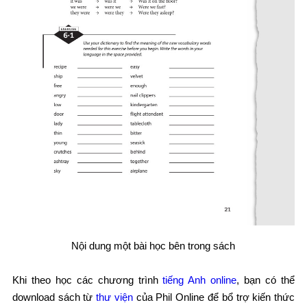
Nội dung một bài học bên trong sách
Khi theo học các chương trình
tiếng Anh online
, bạn có thể
download sách từ
thư viện
của Phil Online để bổ trợ kiến thức