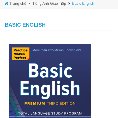
Trang chủ
Tiếng Anh Giao Tiếp
Basic English
BASIC ENGLISH