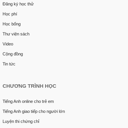
Đăng ký học thử
Học phí
Học bổng
Thư viện sách
Video
Cộng đồng
Tin tức
CHƯƠNG TRÌNH HỌC
Tiếng Anh online cho trẻ em
Tiếng Anh giao tiếp cho người lớn
Luyện thi chứng chỉ