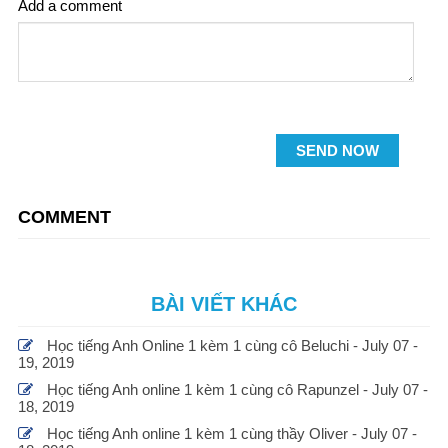
Add a comment
SEND NOW
COMMENT
BÀI VIẾT KHÁC
Học tiếng Anh Online 1 kèm 1 cùng cô Beluchi - July 07 -
19, 2019
Học tiếng Anh online 1 kèm 1 cùng cô Rapunzel - July 07 -
18, 2019
Học tiếng Anh online 1 kèm 1 cùng thầy Oliver - July 07 -