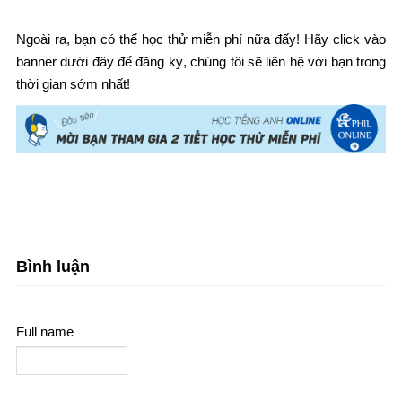
Ngoài ra, bạn có thể học thử miễn phí nữa đấy! Hãy click vào
banner dưới đây để đăng ký, chúng tôi sẽ liên hệ với bạn trong
thời gian sớm nhất!
Bình luận
Full name