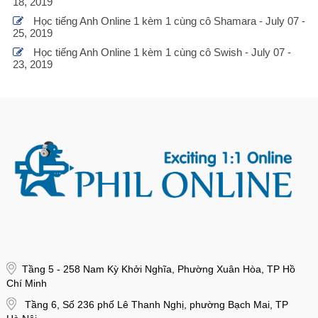
18, 2019
Học tiếng Anh Online 1 kèm 1 cùng cô Shamara - July 07 -
25, 2019
Học tiếng Anh Online 1 kèm 1 cùng cô Swish - July 07 -
23, 2019
Tầng 5 - 258 Nam Kỳ Khởi Nghĩa, Phường Xuân Hòa, TP Hồ
Chí Minh
Tầng 6, Số 236 phố Lê Thanh Nghị, phường Bạch Mai, TP