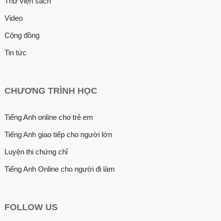
Thư viện sách
Video
Cộng đồng
Tin tức
CHƯƠNG TRÌNH HỌC
Tiếng Anh online cho trẻ em
Tiếng Anh giao tiếp cho người lớn
Luyện thi chứng chỉ
Tiếng Anh Online cho người đi làm
FOLLOW US