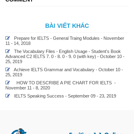
BÀI VIẾT KHÁC
Prepare for IELTS - General Traing Modules - November
11 - 14, 2018
The Vocabulary Files - English Usage - Student's Book
Advanced C2 IELTS 7. 0 - 8. 0 - 9. 0 (with key) - October 10 -
25, 2019
Achieve IELTS Grammar and Vocabulary - October 10 -
25, 2019
HOW TO DESCRIBE A PIE CHART FOR IELTS -
November 11 - 8, 2020
IELTS Speaking Success - September 09 - 23, 2019