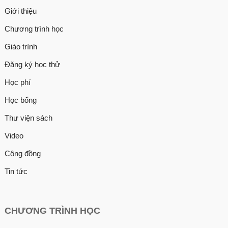
Giới thiệu
Chương trình học
Giáo trình
Đăng ký học thử
Học phí
Học bổng
Thư viện sách
Video
Cộng đồng
Tin tức
CHƯƠNG TRÌNH HỌC