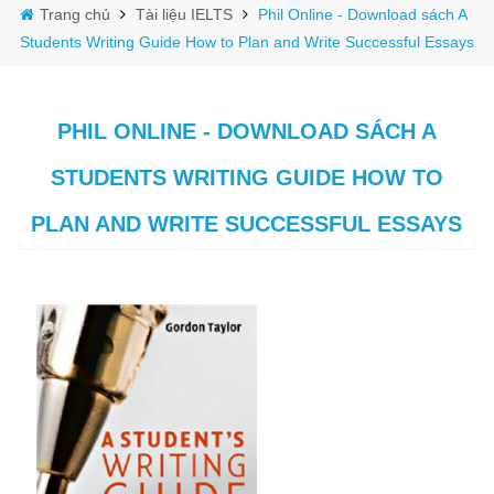
Trang chủ
Tài liệu IELTS
Phil Online - Download sách A
Students Writing Guide How to Plan and Write Successful Essays
PHIL ONLINE - DOWNLOAD SÁCH A
STUDENTS WRITING GUIDE HOW TO
PLAN AND WRITE SUCCESSFUL ESSAYS