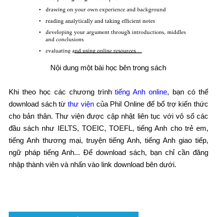
Nội dung một bài học bên trong sách
Khi theo học các chương trình
tiếng Anh online
, bạn có thể
download sách từ
thư viện
của Phil Online để bổ trợ kiến thức
cho bản thân. Thư viện được cập nhật liên tục với vô số các
đầu sách như IELTS, TOEIC, TOEFL, tiếng Anh cho trẻ em,
tiếng Anh thương mại, truyện tiếng Anh, tiếng Anh giao tiếp,
ngữ pháp tiếng Anh... Để download sách, bạn chỉ cần đăng
nhập thành viên và nhấn vào link download bên dưới.