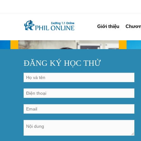
Giới thiệu
Chương
ĐĂNG KÝ HỌC THỬ