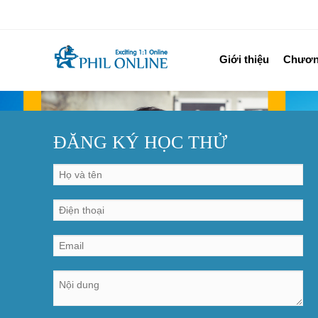
Giới thiệu
Chương
ĐĂNG KÝ HỌC THỬ