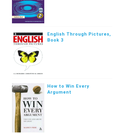
English Through Pictures,
Book 3
How to Win Every
Argument