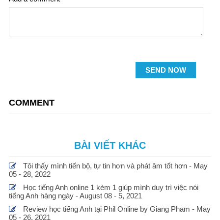
SEND NOW
COMMENT
BÀI VIẾT KHÁC
Tôi thấy mình tiến bộ, tự tin hơn và phát âm tốt hơn - May
05 - 28, 2022
Học tiếng Anh online 1 kèm 1 giúp mình duy trì việc nói
tiếng Anh hàng ngày - August 08 - 5, 2021
Review học tiếng Anh tại Phil Online by Giang Pham - May
05 - 26, 2021