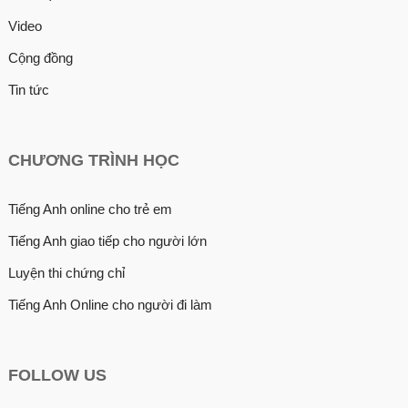
Video
Cộng đồng
Tin tức
CHƯƠNG TRÌNH HỌC
Tiếng Anh online cho trẻ em
Tiếng Anh giao tiếp cho người lớn
Luyện thi chứng chỉ
Tiếng Anh Online cho người đi làm
FOLLOW US