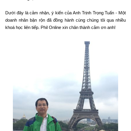
Dưới đây là cảm nhận, ý kiến của Anh Trịnh Trọng Tuấn - Một
doanh nhân bận rộn đã đồng hành cùng chúng tôi qua nhiều
khoá học liên tiếp. Phil Online xin chân thành cảm ơn anh!