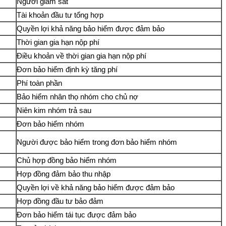
Người giám sát
Tài khoản đầu tư tổng hợp
Quyền lợi khả năng bảo hiểm được đảm bảo
Thời gian gia hạn nộp phí
Điều khoản về thời gian gia hạn nộp phí
Đơn bảo hiểm định kỳ tăng phí
Phí toàn phần
Bảo hiểm nhân thọ nhóm cho chủ nợ
Niên kim nhóm trả sau
Đơn bảo hiểm nhóm
Người được bảo hiểm trong đơn bảo hiểm nhóm
Chủ hợp đồng bảo hiểm nhóm
Hợp đồng đảm bảo thu nhập
Quyền lợi về khả năng bảo hiểm được đảm bảo
Hợp đồng đầu tư bảo đảm
Đơn bảo hiểm tái tục được đảm bảo