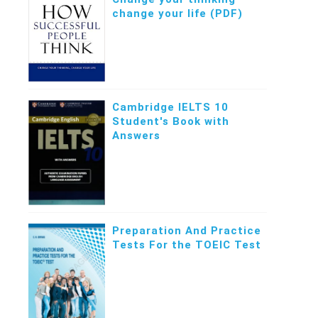
change your life (PDF)
Cambridge IELTS 10
Student's Book with
Answers
Preparation And Practice
Tests For the TOEIC Test