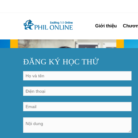
Giới thiệu
Chương
ĐĂNG KÝ HỌC THỬ